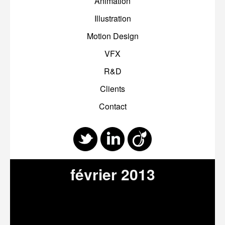
Animation
Illustration
Motion Design
VFX
R&D
Clients
Contact
février 2013